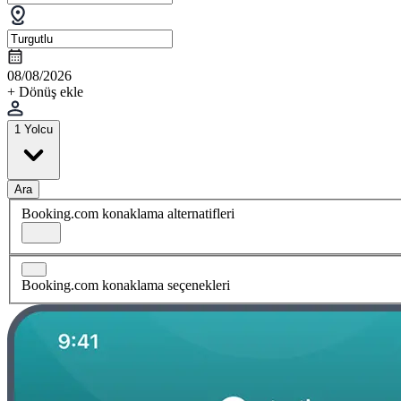
08/08/2026
+ Dönüş ekle
1 Yolcu
Ara
Booking.com konaklama alternatifleri
Booking.com konaklama seçenekleri