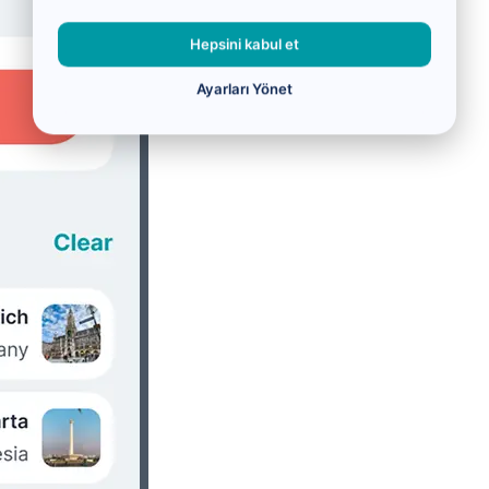
Hepsini kabul et
Ayarları Yönet