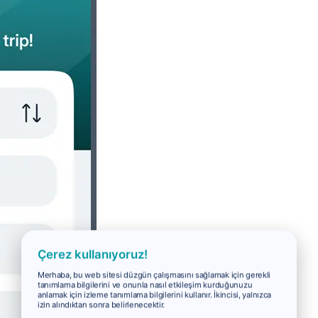
Çerez kullanıyoruz!
Merhaba, bu web sitesi düzgün çalışmasını sağlamak için gerekli
tanımlama bilgilerini ve onunla nasıl etkileşim kurduğunuzu
anlamak için izleme tanımlama bilgilerini kullanır. İkincisi, yalnızca
izin alındıktan sonra belirlenecektir.