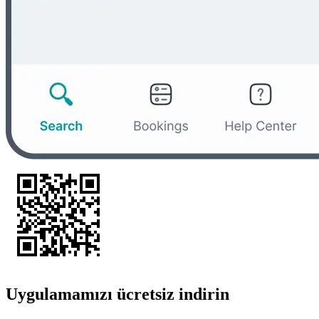
Uygulamamızı ücretsiz indirin