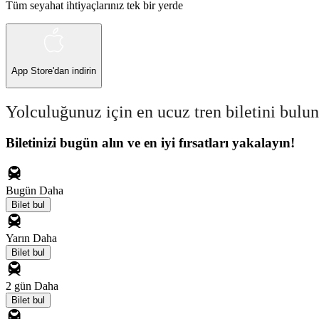
Tüm seyahat ihtiyaçlarınız tek bir yerde
App Store
'dan indirin
Yolculuğunuz için en ucuz tren biletini bulun
Biletinizi bugün alın ve en iyi fırsatları yakalayın!
Bugün
Daha
Bilet bul
Yarın
Daha
Bilet bul
2 gün
Daha
Bilet bul