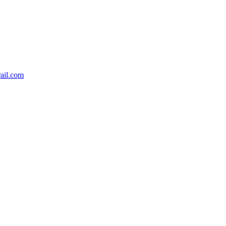
ail.com