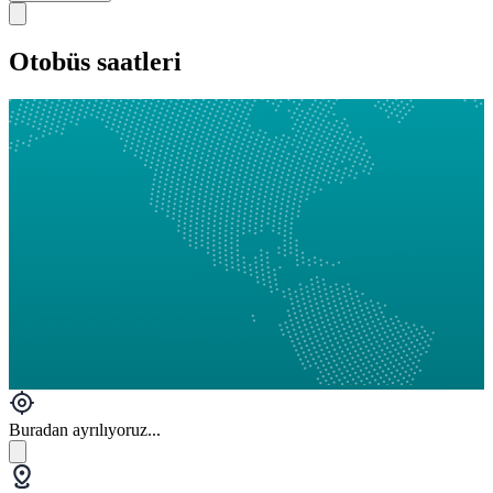
Otobüs saatleri
Buradan ayrılıyoruz...