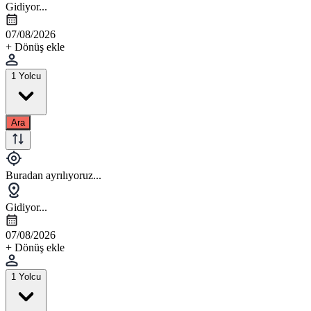
Gidiyor...
07/08/2026
+ Dönüş ekle
1 Yolcu
Ara
Buradan ayrılıyoruz...
Gidiyor...
07/08/2026
+ Dönüş ekle
1 Yolcu