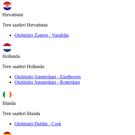
Hırvatistan
Tren saatleri Hırvatistan
Otobüsler Zagrep - Varaždin
Hollanda
Tren saatleri Hollanda
Otobüsler Amsterdam - Eindhoven
Otobüsler Amsterdam - Rotterdam
İrlanda
Tren saatleri İrlanda
Otobüsler Dublin - Cork