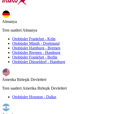
Almanya
Tren saatleri Almanya
Otobüsler Frankfurt - Köln
Otobüsler Münih - Dortmund
Otobüsler Hamburg - Bremen
Otobüsler Bremen - Hamburg
Otobüsler Frankfurt - Berlin
Otobüsler Düsseldorf - Hamburg
Amerika Birleşik Devletleri
Tren saatleri Amerika Birleşik Devletleri
Otobüsler Houston - Dallas