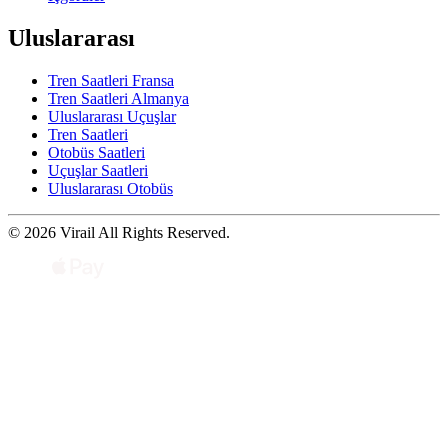
Uluslararası
Tren Saatleri Fransa
Tren Saatleri Almanya
Uluslararası Uçuşlar
Tren Saatleri
Otobüs Saatleri
Uçuşlar Saatleri
Uluslararası Otobüs
© 2026 Virail All Rights Reserved.