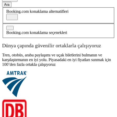
Ara
Booking.com konaklama alternatifleri
Booking.com konaklama seçenekleri
Dünya çapında güvenilir ortaklarla çalışıyoruz
Tren, otobüs, araba paylaşımı ve uçak biletlerini bulmanın ve
karşılaştırmanın en iyi yolu. Piyasadaki en iyi fiyatları sunmak için
100’den fazla ortakla çalışıyoruz