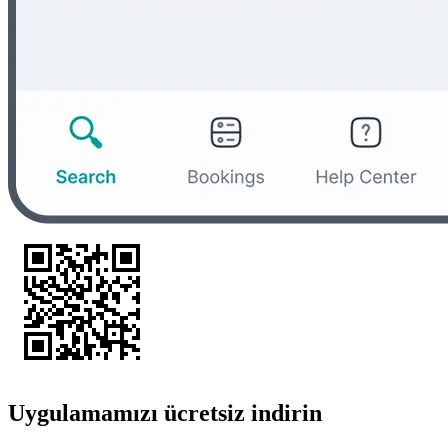
Uygulamamızı ücretsiz indirin