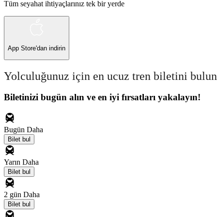
Tüm seyahat ihtiyaçlarınız tek bir yerde
App Store
'dan indirin
Yolculuğunuz için en ucuz tren biletini bulun
Biletinizi bugün alın ve en iyi fırsatları yakalayın!
Bugün
Daha
Bilet bul
Yarın
Daha
Bilet bul
2 gün
Daha
Bilet bul