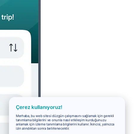
Çerez kullanıyoruz!
Merhaba, bu web sitesi düzgün çalışmasını sağlamak için gerekli
tanımlama bilgilerini ve onunla nasıl etkileşim kurduğunuzu
anlamak için izleme tanımlama bilgilerini kullanır. İkincisi, yalnızca
izin alındıktan sonra belirlenecektir.