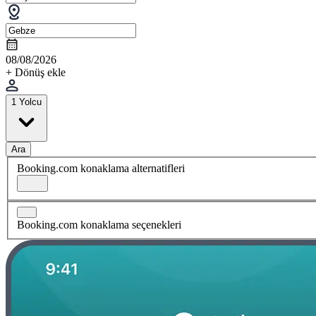
08/08/2026
+ Dönüş ekle
1 Yolcu
Ara
Booking.com konaklama alternatifleri
Booking.com konaklama seçenekleri