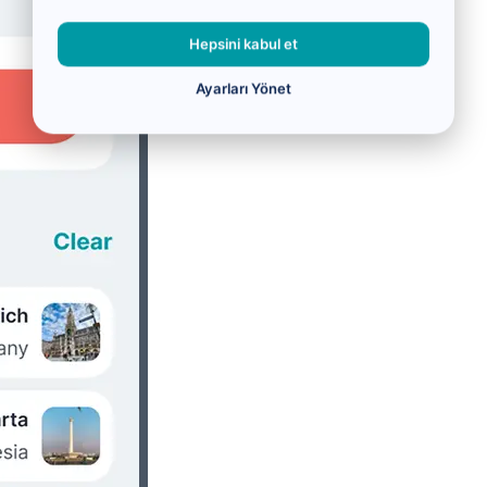
Hepsini kabul et
Ayarları Yönet