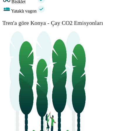
Bisiklet
Yataklı vagon
Tren'a göre Konya - Çay CO2 Emisyonları