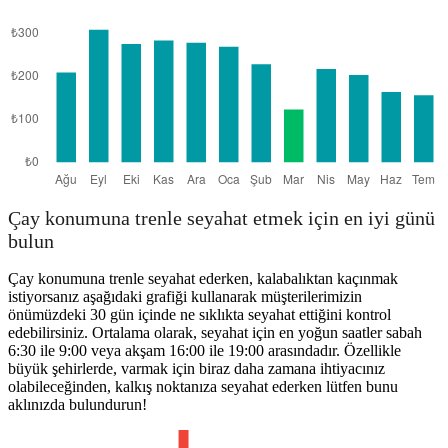
Çay konumuna trenle seyahat etmek için en iyi günü
bulun
Çay konumuna trenle seyahat ederken, kalabalıktan kaçınmak
istiyorsanız aşağıdaki grafiği kullanarak müşterilerimizin
önümüzdeki 30 gün içinde ne sıklıkta seyahat ettiğini kontrol
edebilirsiniz. Ortalama olarak, seyahat için en yoğun saatler sabah
6:30 ile 9:00 veya akşam 16:00 ile 19:00 arasındadır. Özellikle
büyük şehirlerde, varmak için biraz daha zamana ihtiyacınız
olabileceğinden, kalkış noktanıza seyahat ederken lütfen bunu
aklınızda bulundurun!