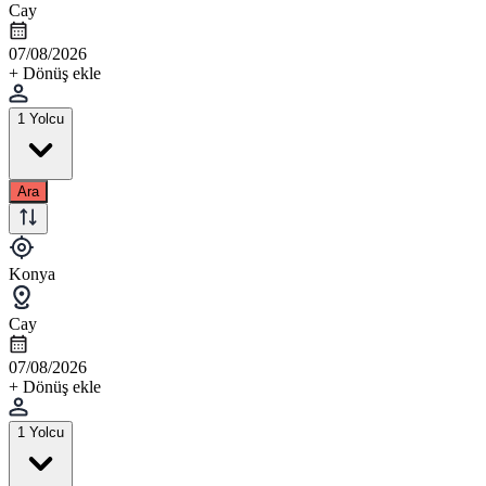
Cay
07/08/2026
+ Dönüş ekle
1 Yolcu
Ara
Konya
Cay
07/08/2026
+ Dönüş ekle
1 Yolcu