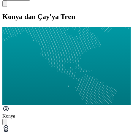
Konya dan Çay'ya Tren
Konya