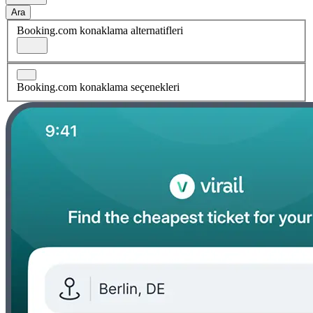
Ara
Booking.com konaklama alternatifleri
Booking.com konaklama seçenekleri