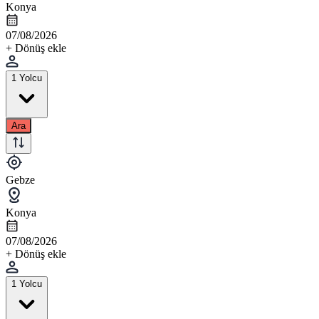
Konya
07/08/2026
+ Dönüş ekle
1 Yolcu
Ara
Gebze
Konya
07/08/2026
+ Dönüş ekle
1 Yolcu