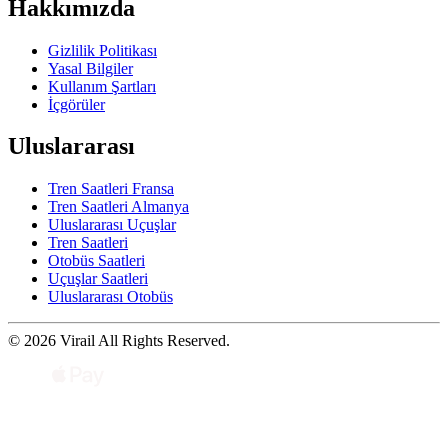
Hakkımızda
Gizlilik Politikası
Yasal Bilgiler
Kullanım Şartları
İçgörüler
Uluslararası
Tren Saatleri Fransa
Tren Saatleri Almanya
Uluslararası Uçuşlar
Tren Saatleri
Otobüs Saatleri
Uçuşlar Saatleri
Uluslararası Otobüs
© 2026 Virail All Rights Reserved.