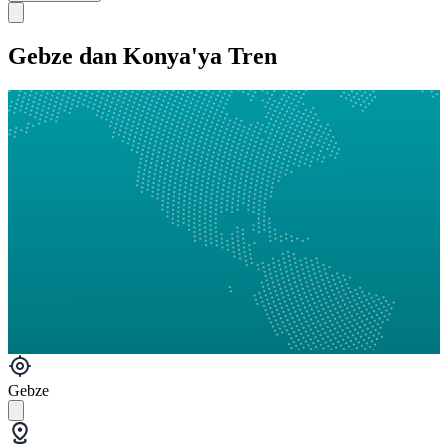
Gebze dan Konya'ya Tren
Gebze