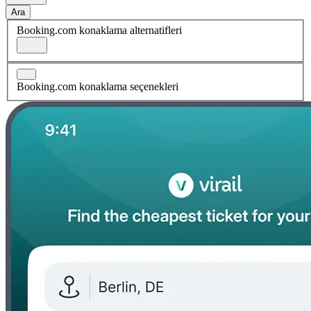
Ara
Booking.com konaklama alternatifleri
Booking.com konaklama seçenekleri