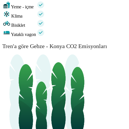
Yeme - içme
Klima
Bisiklet
Yataklı vagon
Tren'a göre Gebze - Konya CO2 Emisyonları