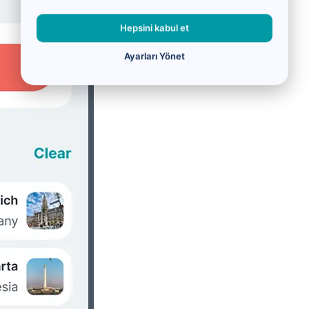
Hepsini kabul et
Ayarları Yönet