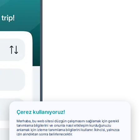
Çerez kullanıyoruz!
Merhaba, bu web sitesi düzgün çalışmasını sağlamak için gerekli
tanımlama bilgilerini ve onunla nasıl etkileşim kurduğunuzu
anlamak için izleme tanımlama bilgilerini kullanır. İkincisi, yalnızca
izin alındıktan sonra belirlenecektir.