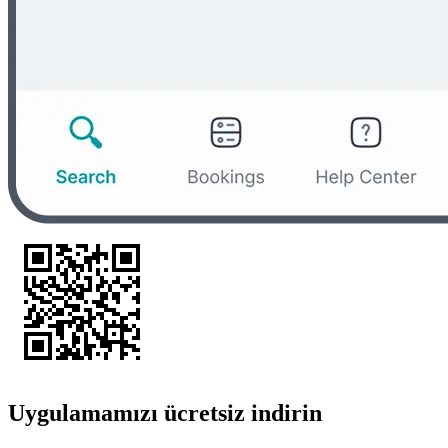
Uygulamamızı ücretsiz indirin