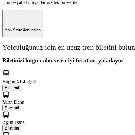
Tüm seyahat ihtiyaçlarınız tek bir yerde
App Store
'dan indirin
Yolculuğunuz için en ucuz tren biletini bulun
Biletinizi bugün alın ve en iyi fırsatları yakalayın!
Bugün
₺1.459,00
Bilet bul
Yarın
Daha
Bilet bul
2 gün
Daha
Bilet bul