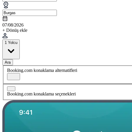
07/08/2026
+ Dönüş ekle
1 Yolcu
Ara
Booking.com konaklama alternatifleri
Booking.com konaklama seçenekleri