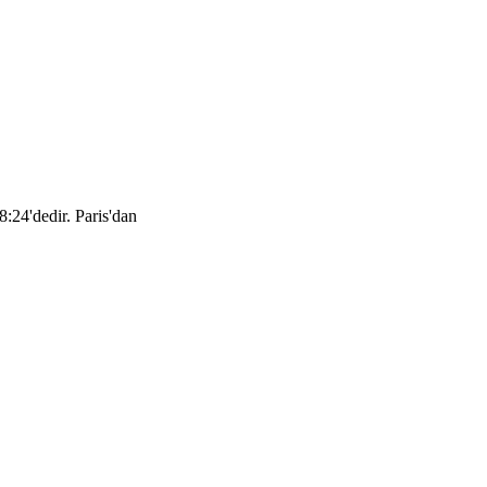
8:24'dedir. Paris'dan