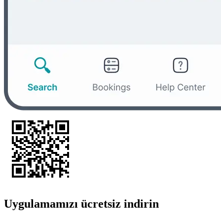
Uygulamamızı ücretsiz indirin