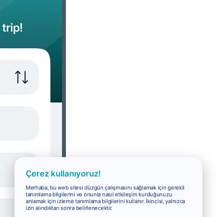
Çerez kullanıyoruz!
Merhaba, bu web sitesi düzgün çalışmasını sağlamak için gerekli
tanımlama bilgilerini ve onunla nasıl etkileşim kurduğunuzu
anlamak için izleme tanımlama bilgilerini kullanır. İkincisi, yalnızca
izin alındıktan sonra belirlenecektir.