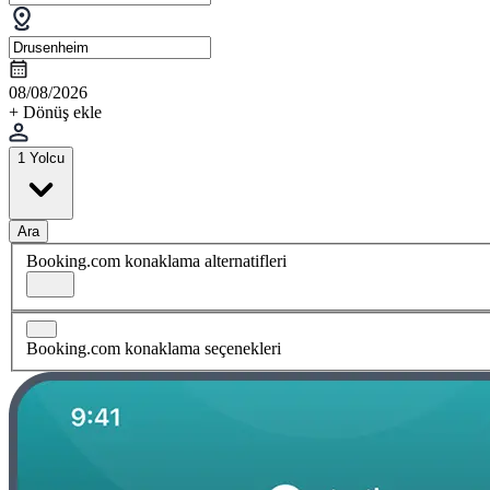
08/08/2026
+ Dönüş ekle
1 Yolcu
Ara
Booking.com konaklama alternatifleri
Booking.com konaklama seçenekleri