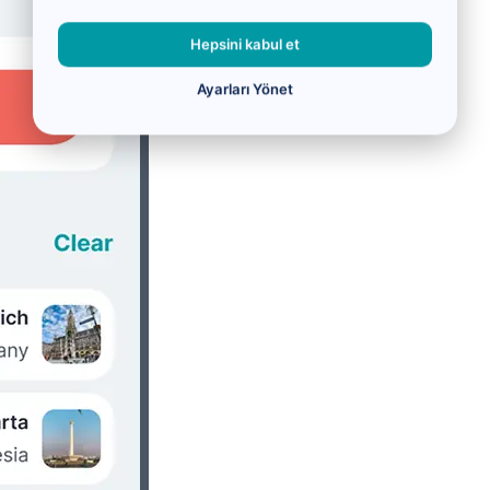
Hepsini kabul et
Ayarları Yönet