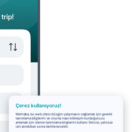
Çerez kullanıyoruz!
Merhaba, bu web sitesi düzgün çalışmasını sağlamak için gerekli
tanımlama bilgilerini ve onunla nasıl etkileşim kurduğunuzu
anlamak için izleme tanımlama bilgilerini kullanır. İkincisi, yalnızca
izin alındıktan sonra belirlenecektir.