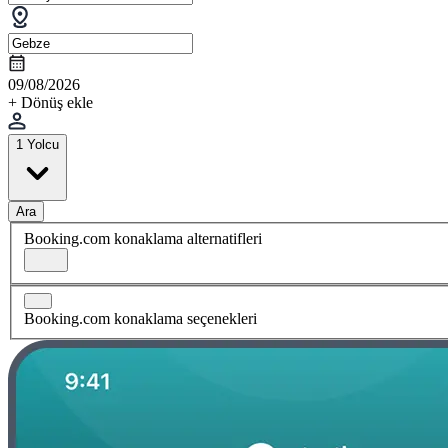
09/08/2026
+ Dönüş ekle
1 Yolcu
Ara
Booking.com konaklama alternatifleri
Booking.com konaklama seçenekleri