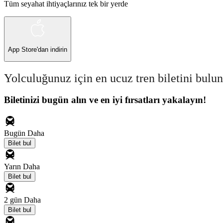
Tüm seyahat ihtiyaçlarınız tek bir yerde
App Store
'dan indirin
Yolculuğunuz için en ucuz tren biletini bulun
Biletinizi bugün alın ve en iyi fırsatları yakalayın!
Bugün
Daha
Bilet bul
Yarın
Daha
Bilet bul
2 gün
Daha
Bilet bul