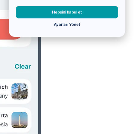
Hepsini kabul et
Ayarları Yönet