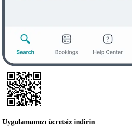
Uygulamamızı ücretsiz indirin