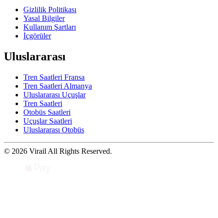
Gizlilik Politikası
Yasal Bilgiler
Kullanım Şartları
İçgörüler
Uluslararası
Tren Saatleri Fransa
Tren Saatleri Almanya
Uluslararası Uçuşlar
Tren Saatleri
Otobüs Saatleri
Uçuşlar Saatleri
Uluslararası Otobüs
© 2026 Virail All Rights Reserved.