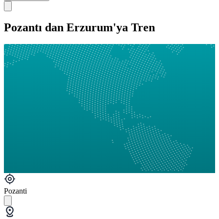
Pozantı dan Erzurum'ya Tren
Pozanti