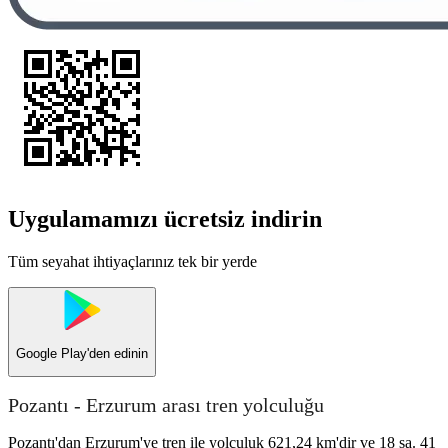
Uygulamamızı ücretsiz indirin
Tüm seyahat ihtiyaçlarınız tek bir yerde
Google Play
'den edinin
Pozantı - Erzurum arası tren yolculuğu
Pozantı'dan Erzurum'ye tren ile yolculuk 621,24 km'dir ve 18 sa. 41