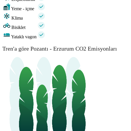
Yeme - içme
Klima
Bisiklet
Yataklı vagon
Tren'a göre Pozantı - Erzurum CO2 Emisyonları