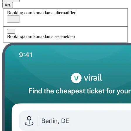
Ara
Booking.com konaklama alternatifleri
Booking.com konaklama seçenekleri