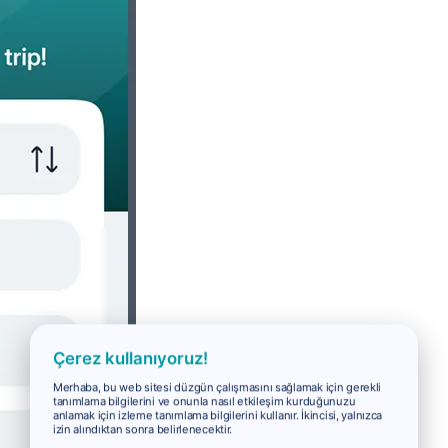
Çerez kullanıyoruz!
Merhaba, bu web sitesi düzgün çalışmasını sağlamak için gerekli
tanımlama bilgilerini ve onunla nasıl etkileşim kurduğunuzu
anlamak için izleme tanımlama bilgilerini kullanır. İkincisi, yalnızca
izin alındıktan sonra belirlenecektir.