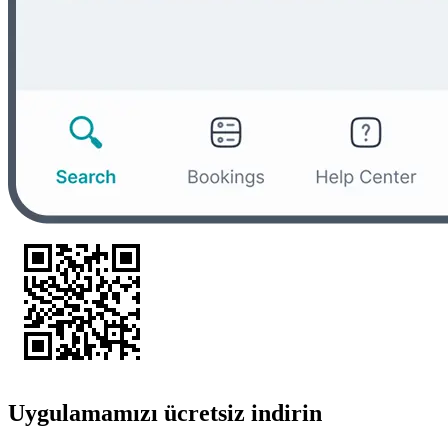
Uygulamamızı ücretsiz indirin