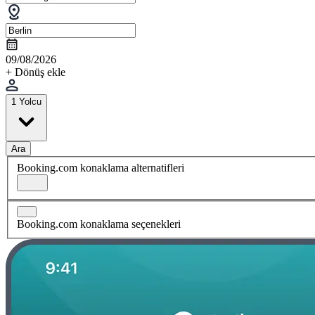
09/08/2026
+ Dönüş ekle
1 Yolcu
Ara
Booking.com konaklama alternatifleri
Booking.com konaklama seçenekleri