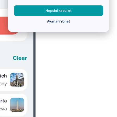
Hepsini kabul et
Ayarları Yönet