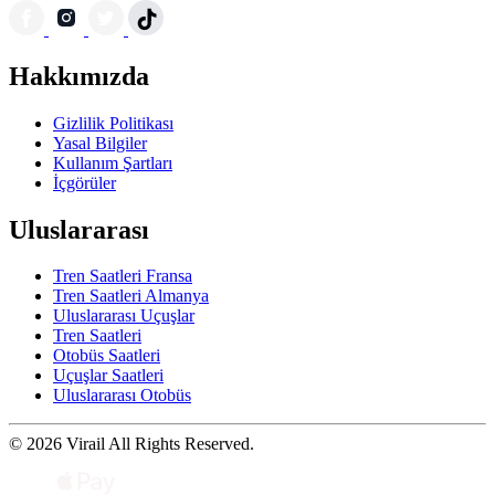
Hakkımızda
Gizlilik Politikası
Yasal Bilgiler
Kullanım Şartları
İçgörüler
Uluslararası
Tren Saatleri Fransa
Tren Saatleri Almanya
Uluslararası Uçuşlar
Tren Saatleri
Otobüs Saatleri
Uçuşlar Saatleri
Uluslararası Otobüs
© 2026 Virail All Rights Reserved.