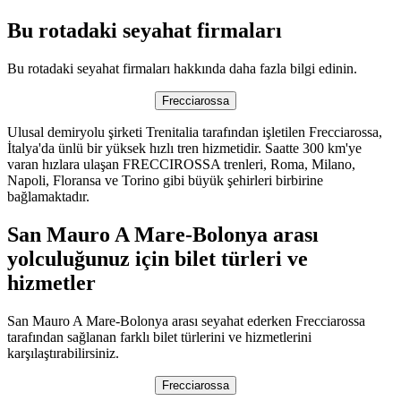
Bu rotadaki seyahat firmaları
Bu rotadaki seyahat firmaları hakkında daha fazla bilgi edinin.
Frecciarossa
Ulusal demiryolu şirketi Trenitalia tarafından işletilen Frecciarossa,
İtalya'da ünlü bir yüksek hızlı tren hizmetidir. Saatte 300 km'ye
varan hızlara ulaşan FRECCIROSSA trenleri, Roma, Milano,
Napoli, Floransa ve Torino gibi büyük şehirleri birbirine
bağlamaktadır.
San Mauro A Mare-Bolonya arası
yolculuğunuz için bilet türleri ve
hizmetler
San Mauro A Mare-Bolonya arası seyahat ederken Frecciarossa
tarafından sağlanan farklı bilet türlerini ve hizmetlerini
karşılaştırabilirsiniz.
Frecciarossa