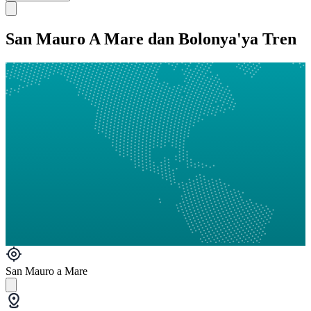
San Mauro A Mare dan Bolonya'ya Tren
San Mauro a Mare