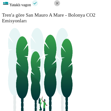
Yataklı vagon
Tren'a göre San Mauro A Mare - Bolonya CO2
Emisyonları