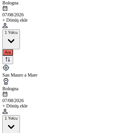
Bologna
07/08/2026
+ Dönüş ekle
1 Yolcu
Ara
San Mauro a Mare
Bologna
07/08/2026
+ Dönüş ekle
1 Yolcu