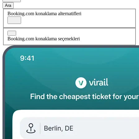
Ara
Booking.com konaklama alternatifleri
Booking.com konaklama seçenekleri