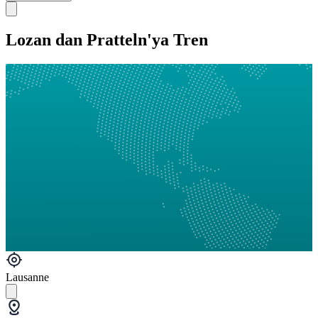
Lozan dan Pratteln'ya Tren
Lausanne