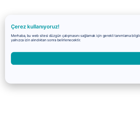
Çerez kullanıyoruz!
Merhaba, bu web sitesi düzgün çalışmasını sağlamak için gerekli tanımlama bilgiler
yalnızca izin alındıktan sonra belirlenecektir.