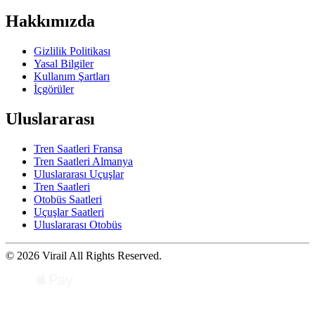
Hakkımızda
Gizlilik Politikası
Yasal Bilgiler
Kullanım Şartları
İçgörüler
Uluslararası
Tren Saatleri Fransa
Tren Saatleri Almanya
Uluslararası Uçuşlar
Tren Saatleri
Otobüs Saatleri
Uçuşlar Saatleri
Uluslararası Otobüs
© 2026 Virail All Rights Reserved.