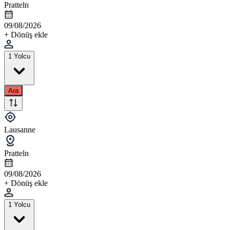
Pratteln
09/08/2026
+ Dönüş ekle
1 Yolcu
Ara
Lausanne
Pratteln
09/08/2026
+ Dönüş ekle
1 Yolcu