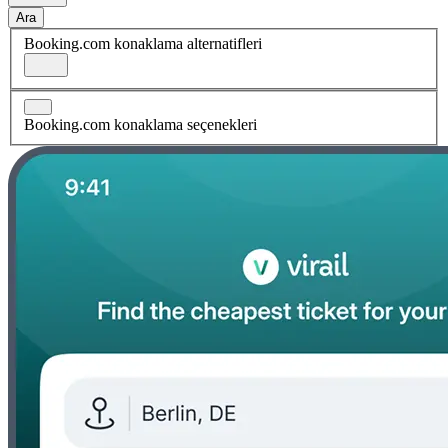
Ara
Booking.com konaklama alternatifleri
Booking.com konaklama seçenekleri