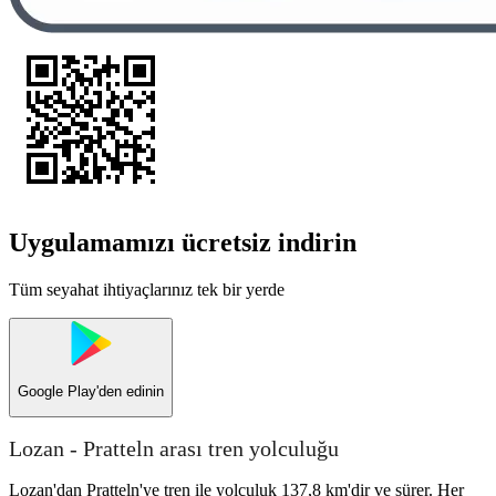
Uygulamamızı ücretsiz indirin
Tüm seyahat ihtiyaçlarınız tek bir yerde
Google Play
'den edinin
Lozan - Pratteln arası tren yolculuğu
Lozan'dan Pratteln'ye tren ile yolculuk 137,8 km'dir ve sürer. Her