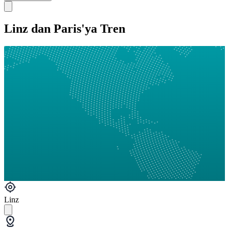
Linz dan Paris'ya Tren
Linz