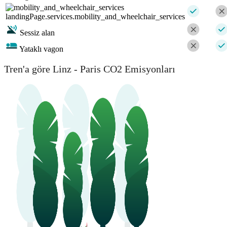
landingPage.services.mobility_and_wheelchair_services
Sessiz alan
Yataklı vagon
Tren'a göre Linz - Paris CO2 Emisyonları