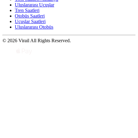
Uluslararası Uçuşlar
Tren Saatleri
Otobüs Saatleri
Uçuşlar Saatleri
Uluslararası Otobüs
© 2026 Virail All Rights Reserved.