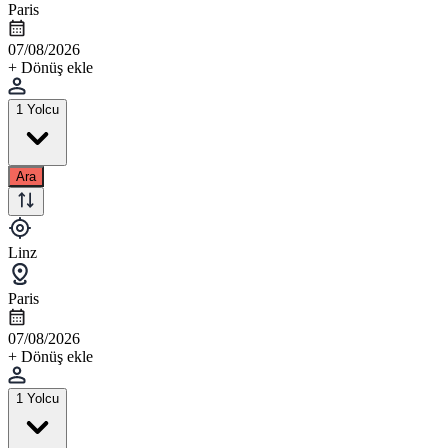
Paris
07/08/2026
+ Dönüş ekle
1 Yolcu
Ara
Linz
Paris
07/08/2026
+ Dönüş ekle
1 Yolcu