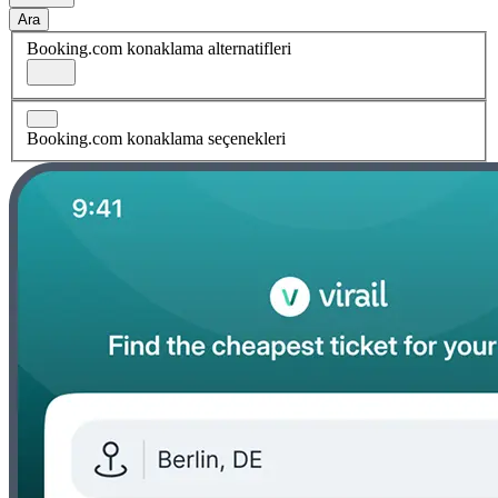
Ara
Booking.com konaklama alternatifleri
Booking.com konaklama seçenekleri