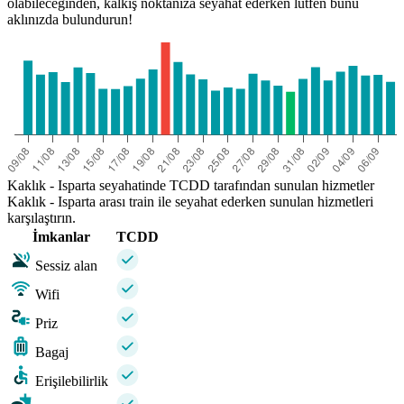
olabileceğinden, kalkış noktanıza seyahat ederken lütfen bunu
aklınızda bulundurun!
Kaklık - Isparta seyahatinde TCDD tarafından sunulan hizmetler
Kaklık - Isparta arası train ile seyahat ederken sunulan hizmetleri
karşılaştırın.
İmkanlar
TCDD
Sessiz alan
Wifi
Priz
Bagaj
Erişilebilirlik