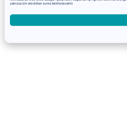
yalnızca izin alındıktan sonra belirlenecektir.