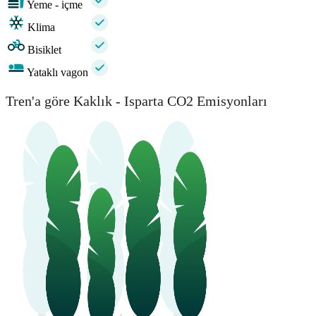
Yeme - içme
Klima
Bisiklet
Yataklı vagon
Tren'a göre Kaklık - Isparta CO2 Emisyonları