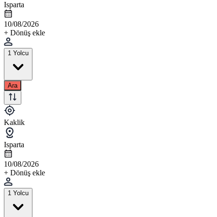
Isparta
10/08/2026
+ Dönüş ekle
1 Yolcu
Ara
Kaklik
Isparta
10/08/2026
+ Dönüş ekle
1 Yolcu