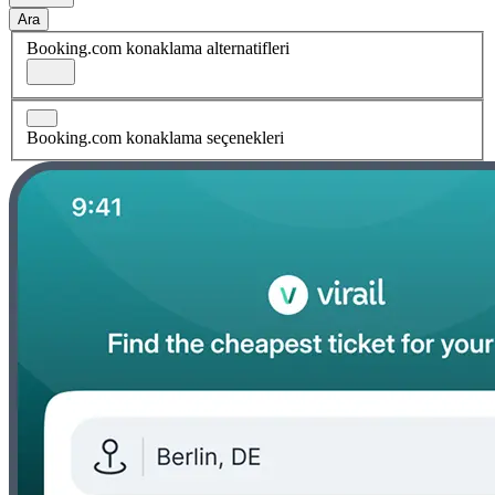
Ara
Booking.com konaklama alternatifleri
Booking.com konaklama seçenekleri