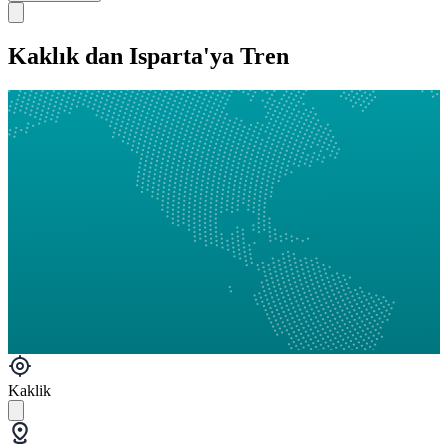
Kaklık dan Isparta'ya Tren
Kaklik