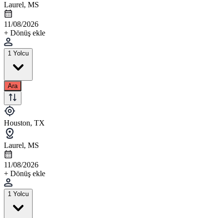
Laurel, MS
11/08/2026
+ Dönüş ekle
1 Yolcu
Ara
Houston, TX
Laurel, MS
11/08/2026
+ Dönüş ekle
1 Yolcu