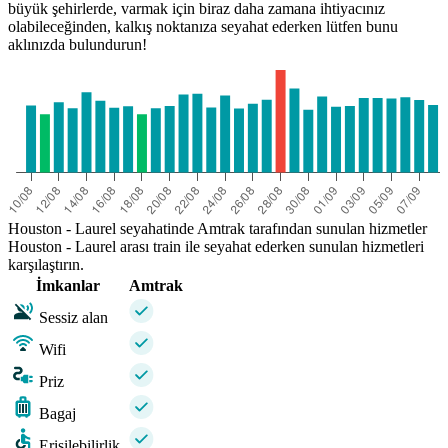
büyük şehirlerde, varmak için biraz daha zamana ihtiyacınız
olabileceğinden, kalkış noktanıza seyahat ederken lütfen bunu
aklınızda bulundurun!
Houston - Laurel seyahatinde Amtrak tarafından sunulan hizmetler
Houston - Laurel arası train ile seyahat ederken sunulan hizmetleri
karşılaştırın.
İmkanlar
Amtrak
Sessiz alan
Wifi
Priz
Bagaj
Erişilebilirlik