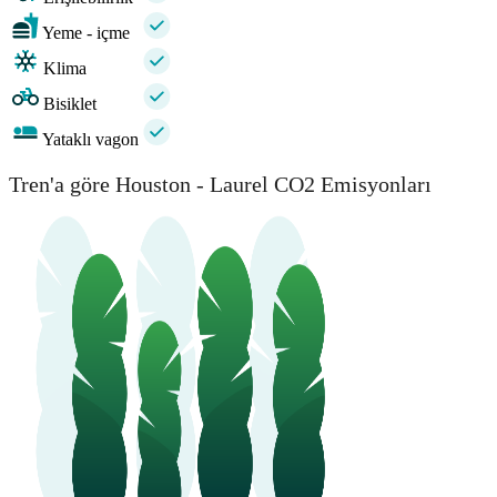
Yeme - içme
Klima
Bisiklet
Yataklı vagon
Tren'a göre Houston - Laurel CO2 Emisyonları