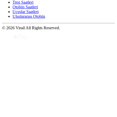
Tren Saatleri
Otobüs Saatleri
Uçuşlar Saatleri
Uluslararası Otobüs
© 2026 Virail All Rights Reserved.