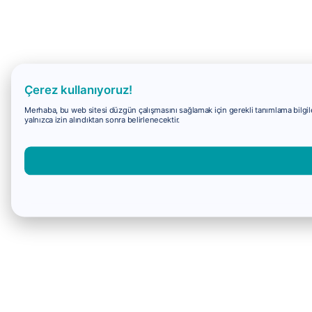
Çerez kullanıyoruz!
Merhaba, bu web sitesi düzgün çalışmasını sağlamak için gerekli tanımlama bilgiler
yalnızca izin alındıktan sonra belirlenecektir.