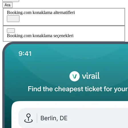
Ara
Booking.com konaklama alternatifleri
Booking.com konaklama seçenekleri