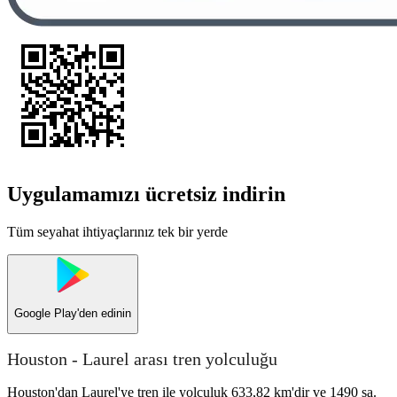
Uygulamamızı ücretsiz indirin
Tüm seyahat ihtiyaçlarınız tek bir yerde
Google Play
'den edinin
Houston - Laurel arası tren yolculuğu
Houston'dan Laurel'ye tren ile yolculuk 633,82 km'dir ve 1490 sa.