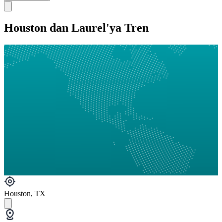
Houston dan Laurel'ya Tren
Houston, TX