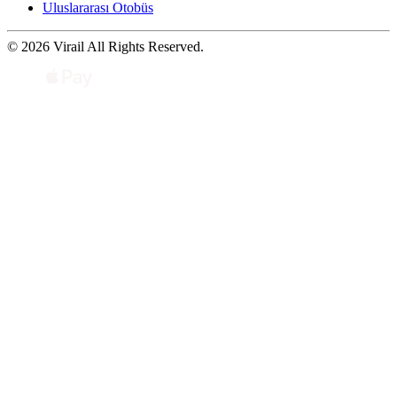
Uluslararası Otobüs
© 2026 Virail All Rights Reserved.