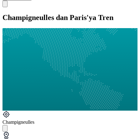
Champigneulles dan Paris'ya Tren
Champigneulles