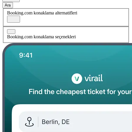
Ara
Booking.com konaklama alternatifleri
Booking.com konaklama seçenekleri