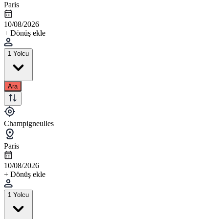
Paris
10/08/2026
+ Dönüş ekle
1 Yolcu
Ara
Champigneulles
Paris
10/08/2026
+ Dönüş ekle
1 Yolcu