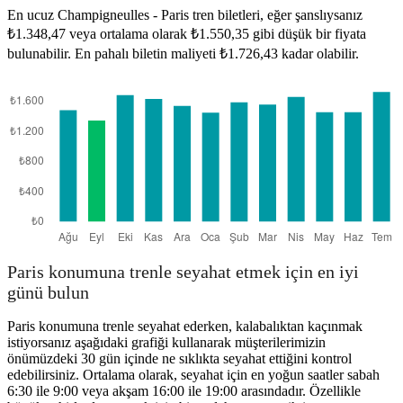
En ucuz Champigneulles - Paris tren biletleri, eğer şanslıysanız
₺1.348,47 veya ortalama olarak ₺1.550,35 gibi düşük bir fiyata
Paris
Champigneulles
bulunabilir. En pahalı biletin maliyeti ₺1.726,43 kadar olabilir.
Paris konumuna trenle seyahat etmek için en iyi
günü bulun
Paris konumuna trenle seyahat ederken, kalabalıktan kaçınmak
istiyorsanız aşağıdaki grafiği kullanarak müşterilerimizin
önümüzdeki 30 gün içinde ne sıklıkta seyahat ettiğini kontrol
edebilirsiniz. Ortalama olarak, seyahat için en yoğun saatler sabah
6:30 ile 9:00 veya akşam 16:00 ile 19:00 arasındadır. Özellikle