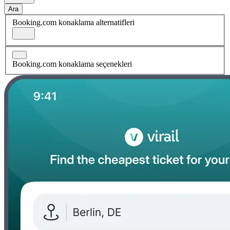
Ara
Booking.com konaklama alternatifleri
Booking.com konaklama seçenekleri