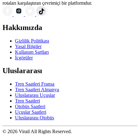
rotaları karşılaştıran çevrimiçi bir platformdur.
Hakkımızda
Gizlilik Politikası
Yasal Bilgiler
Kullanım Şartları
İçgörüler
Uluslararası
Tren Saatleri Fransa
Tren Saatleri Almanya
Uluslararası Uçuşlar
Tren Saatleri
Otobüs Saatleri
Uçuşlar Saatleri
Uluslararası Otobüs
© 2026 Virail All Rights Reserved.