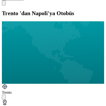
Trento 'dan Napoli'ya Otobüs
Trento