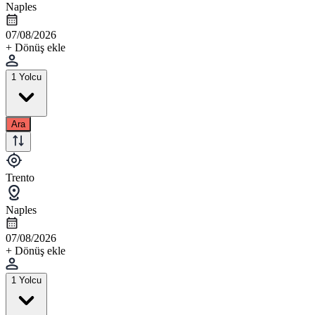
Naples
07/08/2026
+ Dönüş ekle
1 Yolcu
Ara
Trento
Naples
07/08/2026
+ Dönüş ekle
1 Yolcu