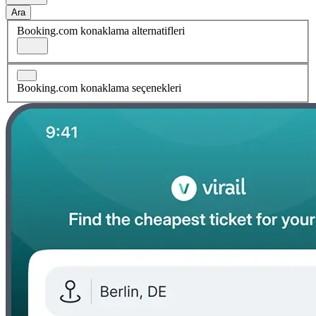
Ara
Booking.com konaklama alternatifleri
Booking.com konaklama seçenekleri