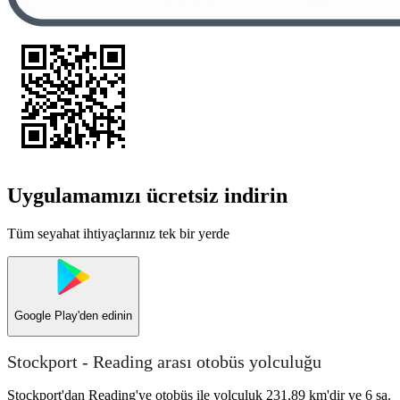
Uygulamamızı ücretsiz indirin
Tüm seyahat ihtiyaçlarınız tek bir yerde
Google Play
'den edinin
Stockport - Reading arası otobüs yolculuğu
Stockport'dan Reading'ye otobüs ile yolculuk 231,89 km'dir ve 6 sa.