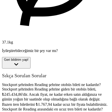
37.1kg
İyileştirebileceğimiz bir şey var mı?
Geri bildirim yap!
Sıkça Sorulan Sorular
Stockport şehrinden Reading şehrine otobüs bileti ne kadardır?
Stockport şehrinden Reading şehrine giden bir otobüs bileti,
₺245.434,86'dir. Ancak fiyat, ne kadar erken satın aldığınıza ve
günün yoğun bir saatinde olup olmadığına bağlı olarak değişir.
Bazen tren biletlerini ₺1.767,94 kadar ucuz bir fiyata bulabilirsiniz.
Stockport ile Reading arasındaki en ucuz tren bileti ne kadardır?