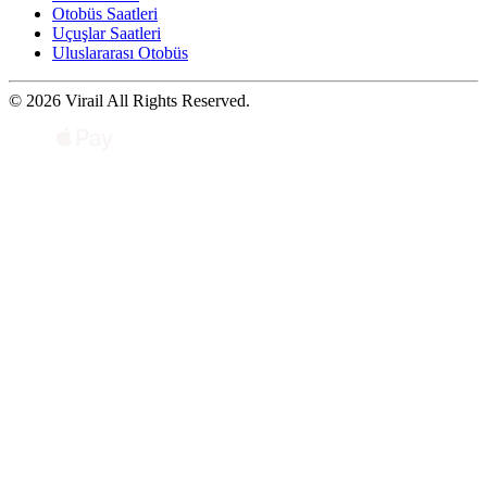
Otobüs Saatleri
Uçuşlar Saatleri
Uluslararası Otobüs
© 2026 Virail All Rights Reserved.