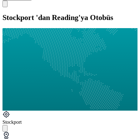
Stockport 'dan Reading'ya Otobüs
Stockport