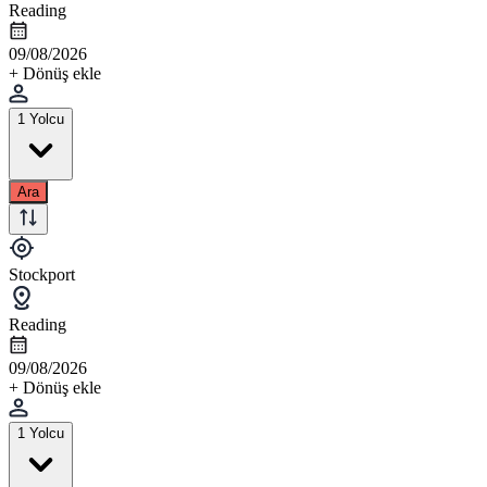
Reading
09/08/2026
+ Dönüş ekle
1 Yolcu
Ara
Stockport
Reading
09/08/2026
+ Dönüş ekle
1 Yolcu