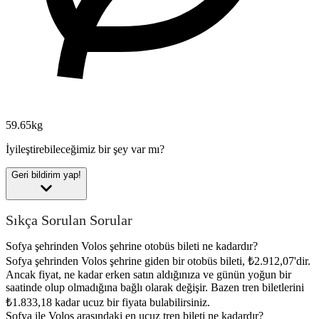
59.65kg
İyileştirebileceğimiz bir şey var mı?
Geri bildirim yap!
Sıkça Sorulan Sorular
Sofya şehrinden Volos şehrine otobüs bileti ne kadardır?
Sofya şehrinden Volos şehrine giden bir otobüs bileti, ₺2.912,07'dir.
Ancak fiyat, ne kadar erken satın aldığınıza ve günün yoğun bir
saatinde olup olmadığına bağlı olarak değişir. Bazen tren biletlerini
₺1.833,18 kadar ucuz bir fiyata bulabilirsiniz.
Sofya ile Volos arasındaki en ucuz tren bileti ne kadardır?