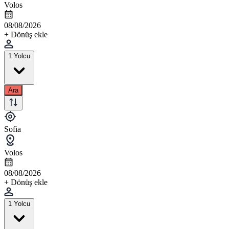
Volos
08/08/2026
+ Dönüş ekle
1 Yolcu
Ara
Sofia
Volos
08/08/2026
+ Dönüş ekle
1 Yolcu