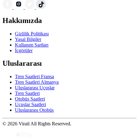
Hakkımızda
Gizlilik Politikası
Yasal Bilgiler
Kullanım Şartları
İçgörüler
Uluslararası
Tren Saatleri Fransa
Tren Saatleri Almanya
Uluslararası Uçuşlar
Tren Saatleri
Otobüs Saatleri
Uçuşlar Saatleri
Uluslararası Otobüs
© 2026 Virail All Rights Reserved.