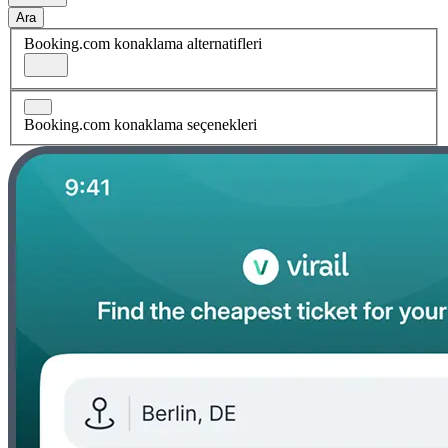
Ara
Booking.com konaklama alternatifleri
Booking.com konaklama seçenekleri