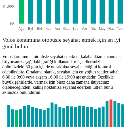
Volos konumuna otobüsle seyahat etmek için en iyi
günü bulun
Volos konumuna otobüsle seyahat ederken, kalabalıktan kaçınmak
istiyorsanız aşağıdaki grafiği kullanarak müşterilerimizin
önümüzdeki 30 gün içinde ne sıklıkta seyahat ettiğini kontrol
edebilirsiniz. Ortalama olarak, seyahat için en yoğun saatler sabah
6:30 ile 9:00 veya akşam 16:00 ile 19:00 arasındadır. Özellikle
büyük şehirlerde, varmak için biraz daha zamana ihtiyacınız
olabileceğinden, kalkış noktanıza seyahat ederken lütfen bunu
aklınızda bulundurun!