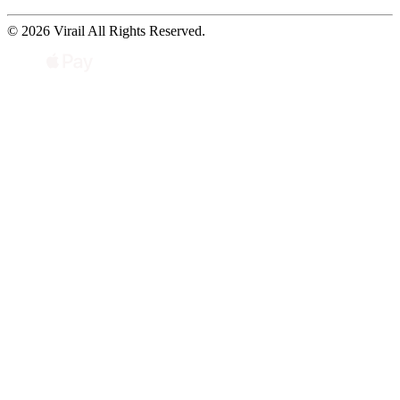
© 2026 Virail All Rights Reserved.