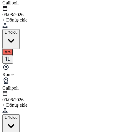
Gallipoli
09/08/2026
+ Dönüş ekle
1 Yolcu
Ara
Rome
Gallipoli
09/08/2026
+ Dönüş ekle
1 Yolcu