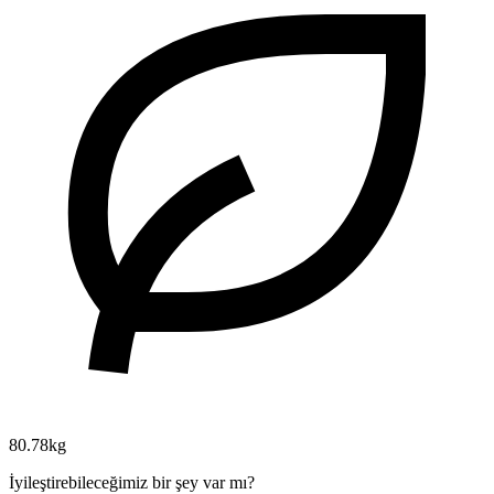
80.78kg
İyileştirebileceğimiz bir şey var mı?