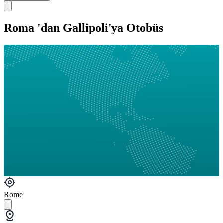
Roma 'dan Gallipoli'ya Otobüs
Rome