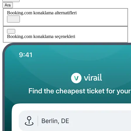
Ara
Booking.com konaklama alternatifleri
Booking.com konaklama seçenekleri