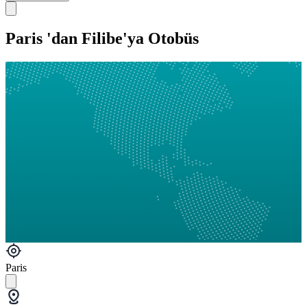
Paris 'dan Filibe'ya Otobüs
Paris