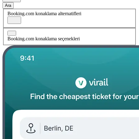
Ara
Booking.com konaklama alternatifleri
Booking.com konaklama seçenekleri