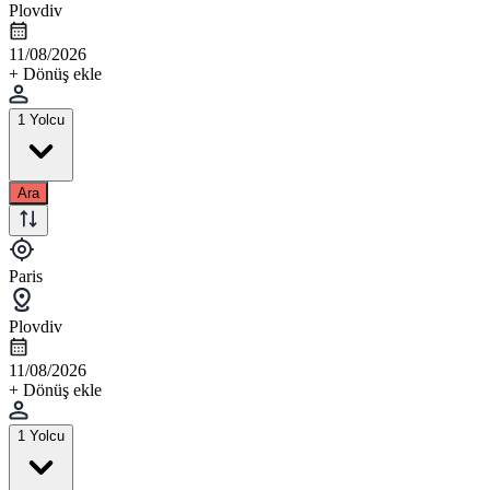
Plovdiv
11/08/2026
+ Dönüş ekle
1 Yolcu
Ara
Paris
Plovdiv
11/08/2026
+ Dönüş ekle
1 Yolcu