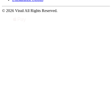
© 2026 Virail All Rights Reserved.