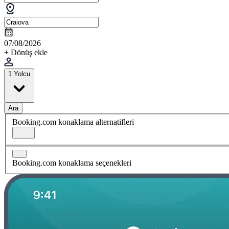
07/08/2026
+ Dönüş ekle
1 Yolcu
Ara
Booking.com konaklama alternatifleri
Booking.com konaklama seçenekleri