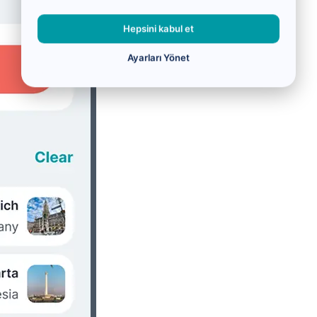
Hepsini kabul et
Ayarları Yönet