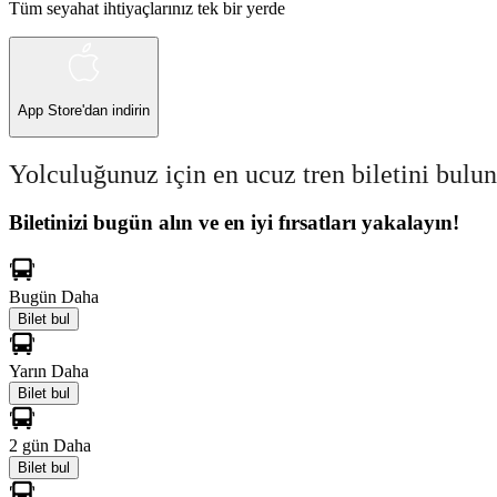
Tüm seyahat ihtiyaçlarınız tek bir yerde
App Store
'dan indirin
Yolculuğunuz için en ucuz tren biletini bulun
Biletinizi bugün alın ve en iyi fırsatları yakalayın!
Bugün
Daha
Bilet bul
Yarın
Daha
Bilet bul
2 gün
Daha
Bilet bul