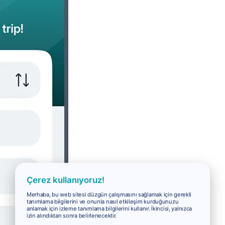
Çerez kullanıyoruz!
Merhaba, bu web sitesi düzgün çalışmasını sağlamak için gerekli
tanımlama bilgilerini ve onunla nasıl etkileşim kurduğunuzu
anlamak için izleme tanımlama bilgilerini kullanır. İkincisi, yalnızca
izin alındıktan sonra belirlenecektir.