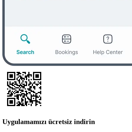
Uygulamamızı ücretsiz indirin