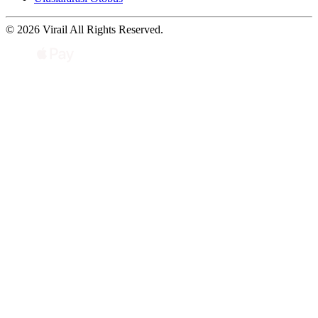
© 2026 Virail All Rights Reserved.