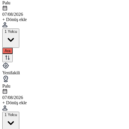
Palu
07/08/2026
+ Dönüş ekle
1 Yolcu
Ara
Yenifakili
Palu
07/08/2026
+ Dönüş ekle
1 Yolcu