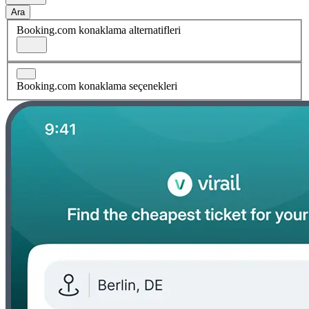
Ara
Booking.com konaklama alternatifleri
Booking.com konaklama seçenekleri