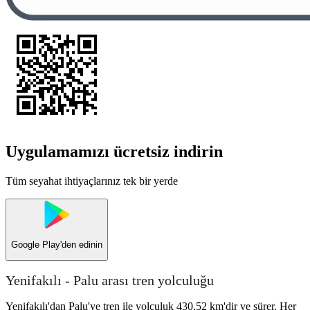
Uygulamamızı ücretsiz indirin
Tüm seyahat ihtiyaçlarınız tek bir yerde
Google Play
'den edinin
Yenifakılı - Palu arası tren yolculuğu
Yenifakılı'dan Palu'ye tren ile yolculuk 430,52 km'dir ve sürer. Her