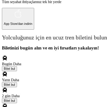
Tüm seyahat ihtiyaçlarınız tek bir yerde
App Store
'dan indirin
Yolculuğunuz için en ucuz tren biletini bulun
Biletinizi bugün alın ve en iyi fırsatları yakalayın!
Bugün
Daha
Bilet bul
Yarın
Daha
Bilet bul
2 gün
Daha
Bilet bul