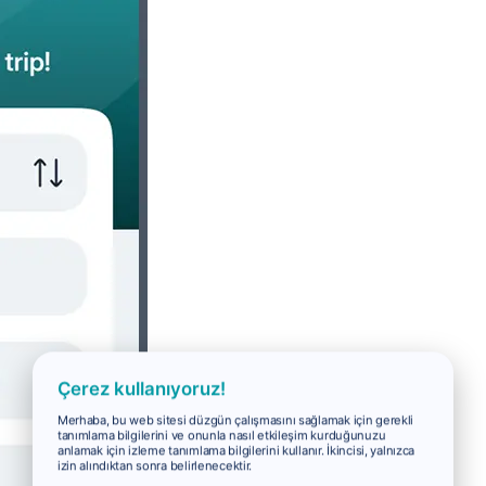
Çerez kullanıyoruz!
Merhaba, bu web sitesi düzgün çalışmasını sağlamak için gerekli
tanımlama bilgilerini ve onunla nasıl etkileşim kurduğunuzu
anlamak için izleme tanımlama bilgilerini kullanır. İkincisi, yalnızca
izin alındıktan sonra belirlenecektir.