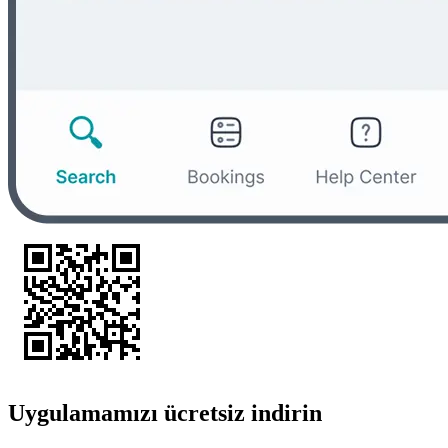
Uygulamamızı ücretsiz indirin