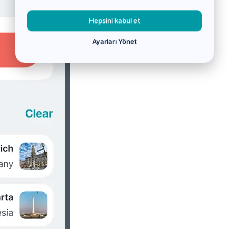
Hepsini kabul et
Ayarları Yönet