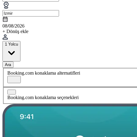
08/08/2026
+ Dönüş ekle
1 Yolcu
Ara
Booking.com konaklama alternatifleri
Booking.com konaklama seçenekleri