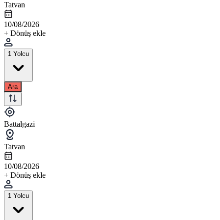
Tatvan
10/08/2026
+ Dönüş ekle
1 Yolcu
Ara
Battalgazi
Tatvan
10/08/2026
+ Dönüş ekle
1 Yolcu