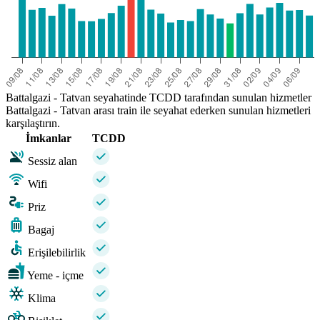
Battalgazi - Tatvan seyahatinde TCDD tarafından sunulan hizmetler
Battalgazi - Tatvan arası train ile seyahat ederken sunulan hizmetleri
karşılaştırın.
İmkanlar
TCDD
Sessiz alan
Wifi
Priz
Bagaj
Erişilebilirlik
Yeme - içme
Klima