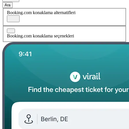
Ara
Booking.com konaklama alternatifleri
Booking.com konaklama seçenekleri