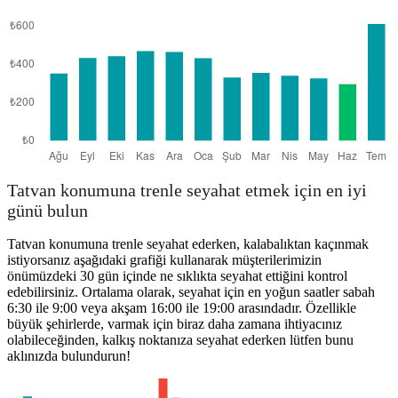
Tatvan konumuna trenle seyahat etmek için en iyi
günü bulun
Tatvan konumuna trenle seyahat ederken, kalabalıktan kaçınmak
istiyorsanız aşağıdaki grafiği kullanarak müşterilerimizin
önümüzdeki 30 gün içinde ne sıklıkta seyahat ettiğini kontrol
edebilirsiniz. Ortalama olarak, seyahat için en yoğun saatler sabah
6:30 ile 9:00 veya akşam 16:00 ile 19:00 arasındadır. Özellikle
büyük şehirlerde, varmak için biraz daha zamana ihtiyacınız
olabileceğinden, kalkış noktanıza seyahat ederken lütfen bunu
aklınızda bulundurun!