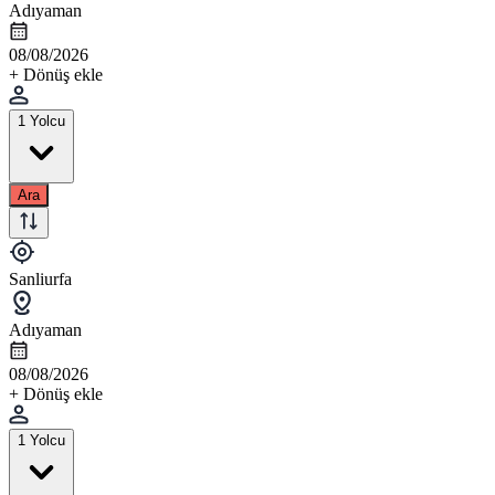
Adıyaman
08/08/2026
+ Dönüş ekle
1 Yolcu
Ara
Sanliurfa
Adıyaman
08/08/2026
+ Dönüş ekle
1 Yolcu