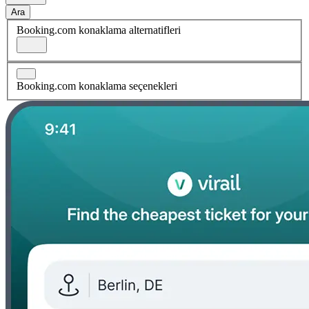
Ara
Booking.com konaklama alternatifleri
Booking.com konaklama seçenekleri