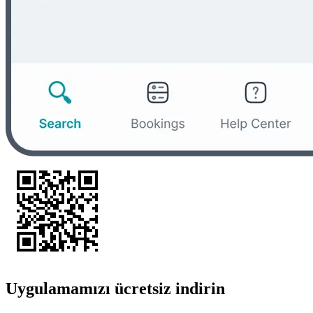
Uygulamamızı ücretsiz indirin