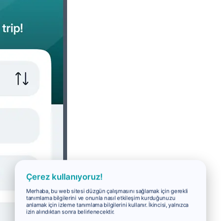
Çerez kullanıyoruz!
Merhaba, bu web sitesi düzgün çalışmasını sağlamak için gerekli
tanımlama bilgilerini ve onunla nasıl etkileşim kurduğunuzu
anlamak için izleme tanımlama bilgilerini kullanır. İkincisi, yalnızca
izin alındıktan sonra belirlenecektir.