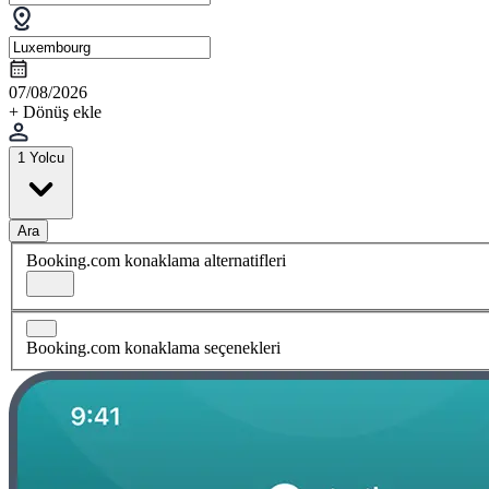
07/08/2026
+ Dönüş ekle
1 Yolcu
Ara
Booking.com konaklama alternatifleri
Booking.com konaklama seçenekleri