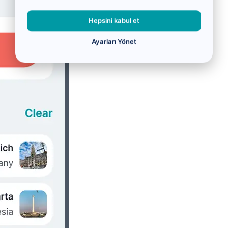
Hepsini kabul et
Ayarları Yönet