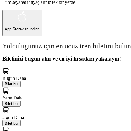
Tüm seyahat ihtiyaçlarınız tek bir yerde
App Store
'dan indirin
Yolculuğunuz için en ucuz tren biletini bulun
Biletinizi bugün alın ve en iyi fırsatları yakalayın!
Bugün
Daha
Bilet bul
Yarın
Daha
Bilet bul
2 gün
Daha
Bilet bul