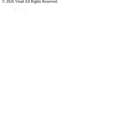
© 2026 Virail All Rights Reserved.