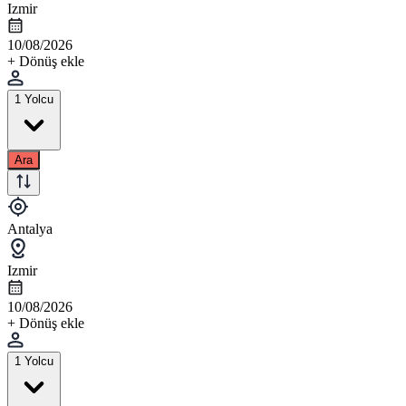
Izmir
10/08/2026
+ Dönüş ekle
1 Yolcu
Ara
Antalya
Izmir
10/08/2026
+ Dönüş ekle
1 Yolcu