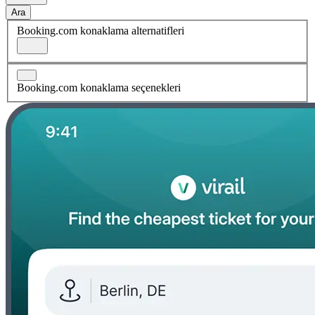
Ara
Booking.com konaklama alternatifleri
Booking.com konaklama seçenekleri