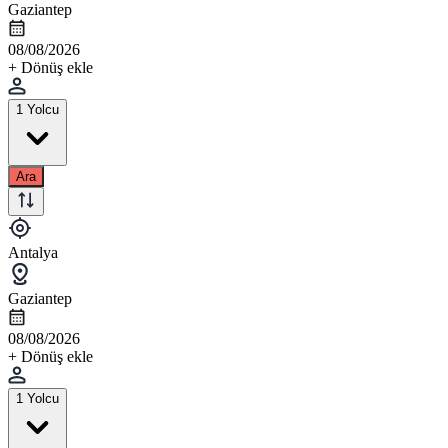
Gaziantep
08/08/2026
+ Dönüş ekle
1 Yolcu
Ara
Antalya
Gaziantep
08/08/2026
+ Dönüş ekle
1 Yolcu