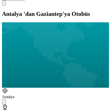
Antalya 'dan Gaziantep'ya Otobüs
Antalya