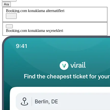
Ara
Booking.com konaklama alternatifleri
Booking.com konaklama seçenekleri