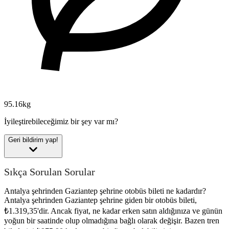
95.16kg
İyileştirebileceğimiz bir şey var mı?
Geri bildirim yap!
Sıkça Sorulan Sorular
Antalya şehrinden Gaziantep şehrine otobüs bileti ne kadardır?
Antalya şehrinden Gaziantep şehrine giden bir otobüs bileti,
₺1.319,35'dir. Ancak fiyat, ne kadar erken satın aldığınıza ve günün
yoğun bir saatinde olup olmadığına bağlı olarak değişir. Bazen tren