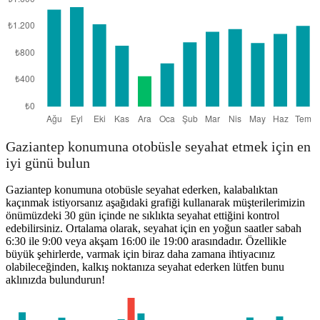
Gaziantep konumuna otobüsle seyahat etmek için en
iyi günü bulun
Gaziantep konumuna otobüsle seyahat ederken, kalabalıktan
kaçınmak istiyorsanız aşağıdaki grafiği kullanarak müşterilerimizin
önümüzdeki 30 gün içinde ne sıklıkta seyahat ettiğini kontrol
edebilirsiniz. Ortalama olarak, seyahat için en yoğun saatler sabah
6:30 ile 9:00 veya akşam 16:00 ile 19:00 arasındadır. Özellikle
büyük şehirlerde, varmak için biraz daha zamana ihtiyacınız
olabileceğinden, kalkış noktanıza seyahat ederken lütfen bunu
aklınızda bulundurun!