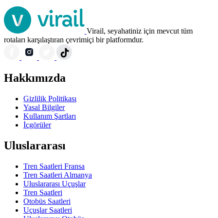
Virail, seyahatiniz için mevcut tüm
rotaları karşılaştıran çevrimiçi bir platformdur.
Hakkımızda
Gizlilik Politikası
Yasal Bilgiler
Kullanım Şartları
İçgörüler
Uluslararası
Tren Saatleri Fransa
Tren Saatleri Almanya
Uluslararası Uçuşlar
Tren Saatleri
Otobüs Saatleri
Uçuşlar Saatleri